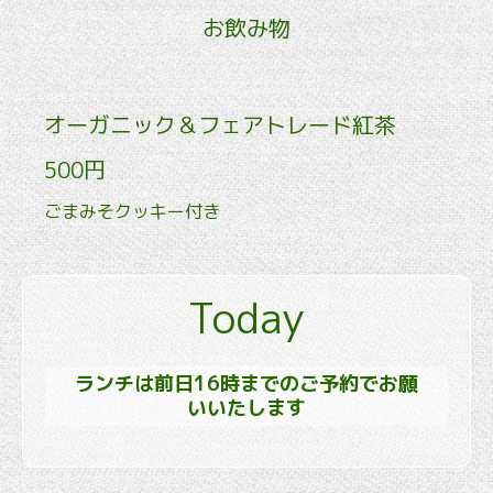
お飲み物
オーガニック＆フェアトレード紅茶
500円
ごまみそクッキー付き
Today
ランチは前日16時までのご予約でお願
いいたします