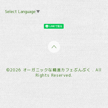
Select Language
▼
©2026
オーガニックな精進カフェぶんぶく
. All
Rights Reserved.