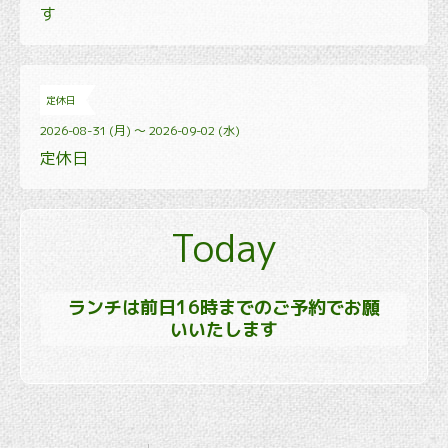
す
定休日
2026-08-31 (月) ～ 2026-09-02 (水)
定休日
Today
ランチは前日16時までのご予約でお願
いいたします