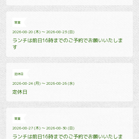
営業
2026-08-20 (木) ～ 2026-08-23 (日)
ランチは前日16時までのご予約でお願いいたしま
す
定休日
2026-08-24 (月) ～ 2026-08-26 (水)
定休日
営業
2026-08-27 (木) ～ 2026-08-30 (日)
ランチは前日16時までのご予約でお願いいたしま