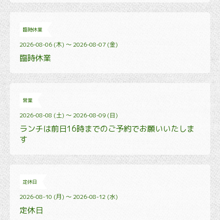
臨時休業
2026-08-06 (木) ～ 2026-08-07 (金)
臨時休業
営業
2026-08-08 (土) ～ 2026-08-09 (日)
ランチは前日16時までのご予約でお願いいたしま
す
定休日
2026-08-10 (月) ～ 2026-08-12 (水)
定休日