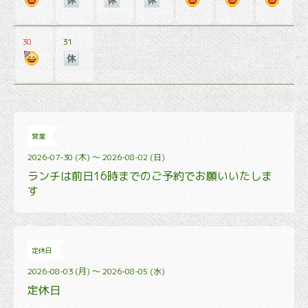
30
31
営業
2026-07-30 (木) ～ 2026-08-02 (日)
ランチは前日16時までのご予約でお願いいたしま
す
定休日
2026-08-03 (月) ～ 2026-08-05 (水)
定休日