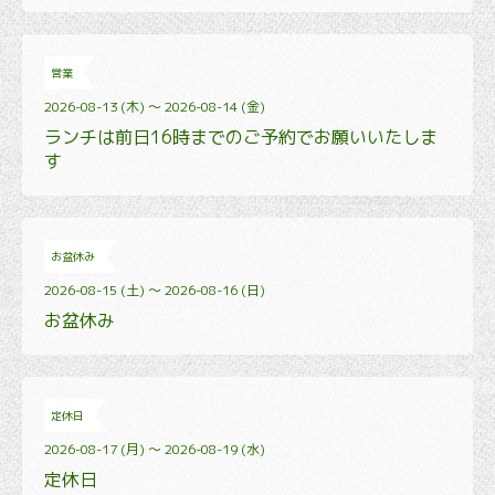
営業
2026-08-13 (木) ～ 2026-08-14 (金)
ランチは前日16時までのご予約でお願いいたしま
す
お盆休み
2026-08-15 (土) ～ 2026-08-16 (日)
お盆休み
定休日
2026-08-17 (月) ～ 2026-08-19 (水)
定休日