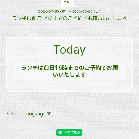
営業
2026-07-30 (木) ～ 2026-08-02 (日)
ランチは前日16時までのご予約でお願いいたします
Today
ランチは前日16時までのご予約でお願
いいたします
Select Language
▼