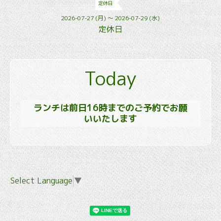
定休日
2026-07-27 (月) ～ 2026-07-29 (水)
定休日
Today
ランチは前日16時までのご予約でお願
いいたします
Select Language
▼