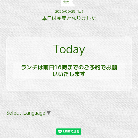
完売
2026-06-28 (日)
本日は完売となりました
Today
ランチは前日16時までのご予約でお願
いいたします
Select Language
▼