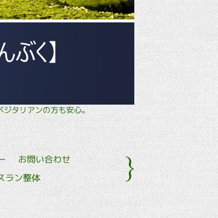
タル・ ベジタリアンの方も安心。
ー
お問い合わせ
スラン整体