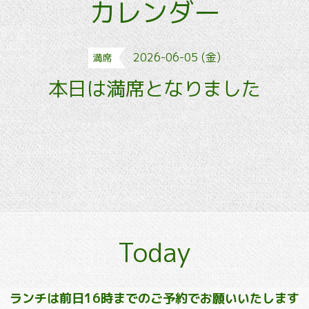
カレンダー
2026-06-05 (金)
満席
本日は満席となりました
Today
ランチは前日16時までのご予約でお願いいたします