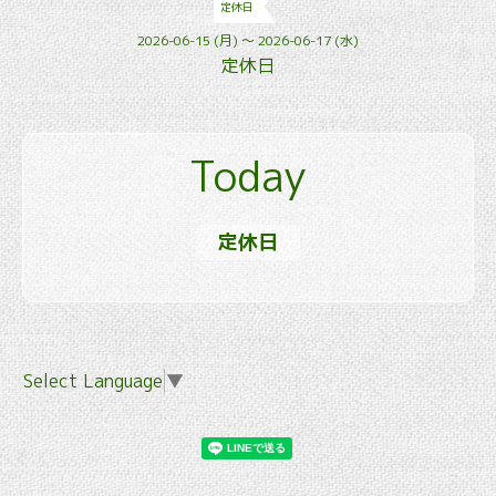
定休日
2026-06-15 (月) ～ 2026-06-17 (水)
定休日
Today
定休日
Select Language
▼