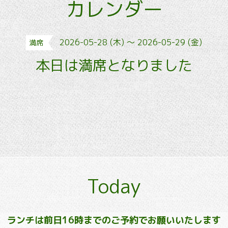
カレンダー
2026-05-28 (木) ～ 2026-05-29 (金)
満席
本日は満席となりました
Today
ランチは前日16時までのご予約でお願いいたします