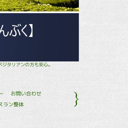
タル・ ベジタリアンの方も安心。
ー
お問い合わせ
スラン整体