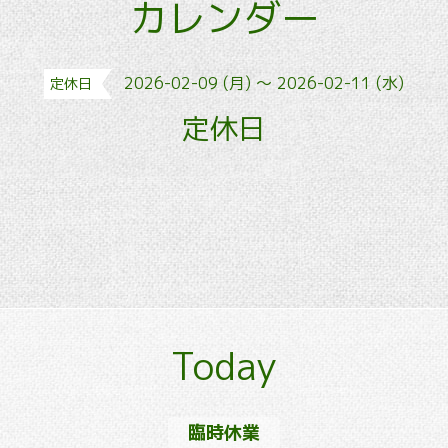
カレンダー
2026-02-09 (月) ～ 2026-02-11 (水)
定休日
定休日
Today
臨時休業