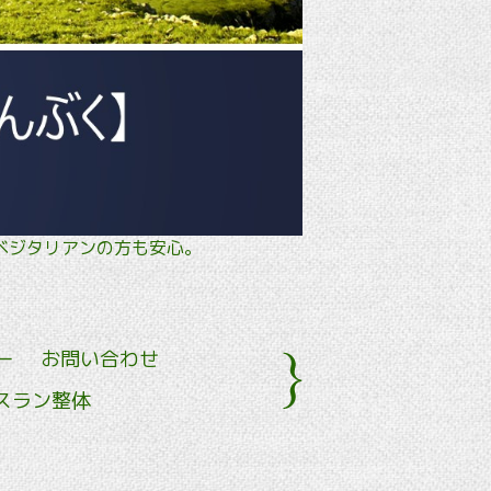
タル・ ベジタリアンの方も安心。
ー
お問い合わせ
スラン整体