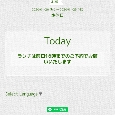
定休日
2026-01-26 (月) ～ 2026-01-28 (水)
定休日
Today
ランチは前日16時までのご予約でお願
いいたします
Select Language
▼