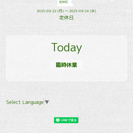
定休日
2025-09-22 (月) ～ 2025-09-24 (水)
定休日
Today
臨時休業
Select Language
▼