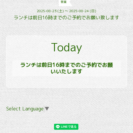
営業
2025-08-23 (土) ～ 2025-08-24 (日)
ランチは前日16時までのご予約でお願い致します
Today
ランチは前日16時までのご予約でお願
いいたします
Select Language
▼