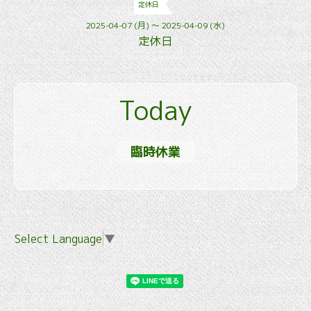
定休日
2025-04-07 (月) ～ 2025-04-09 (水)
定休日
Today
臨時休業
Select Language
▼