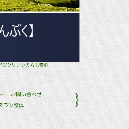
タル・ ベジタリアンの方も安心。
ー
お問い合わせ
スラン整体