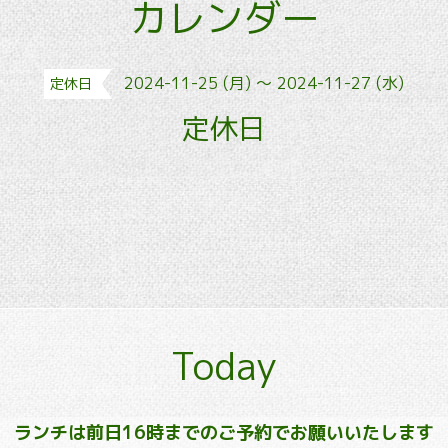
カレンダー
2024-11-25 (月) ～ 2024-11-27 (水)
定休日
定休日
Today
ランチは前日16時までのご予約でお願いいたします