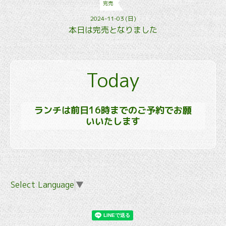
完売
2024-11-03 (日)
本日は完売となりました
Today
ランチは前日16時までのご予約でお願
いいたします
Select Language
▼