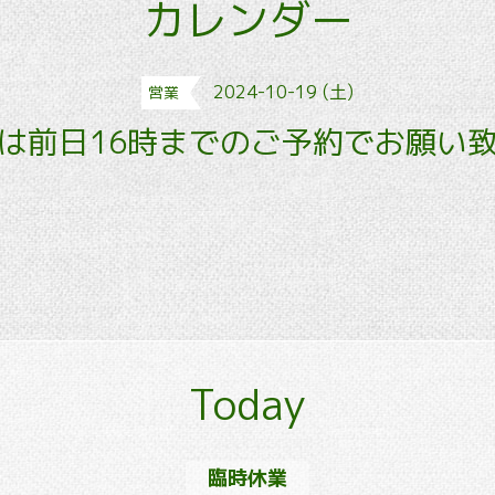
カレンダー
2024-10-19 (土)
営業
は前日16時までのご予約でお願い
Today
臨時休業