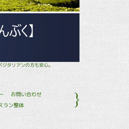
タル・ ベジタリアンの方も安心。
ー
お問い合わせ
スラン整体