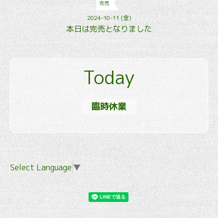
完売
2024-10-11 (金)
本日は完売となりました
Today
臨時休業
Select Language
▼