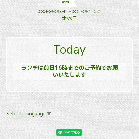
定休日
2024-09-09 (月) ～ 2024-09-11 (水)
定休日
Today
ランチは前日16時までのご予約でお願
いいたします
Select Language
▼