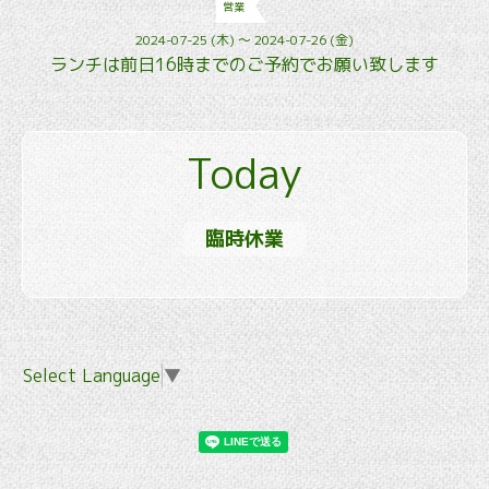
営業
2024-07-25 (木) ～ 2024-07-26 (金)
ランチは前日16時までのご予約でお願い致します
Today
臨時休業
Select Language
▼