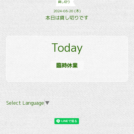
貸し切り
2024-06-20 (木)
本日は貸し切りです
Today
臨時休業
Select Language
▼