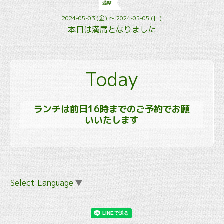
満席
2024-05-03 (金) ～ 2024-05-05 (日)
本日は満席となりました
Today
ランチは前日16時までのご予約でお願
いいたします
Select Language
▼