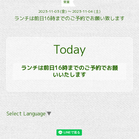
営業
2023-11-03 (金) ～ 2023-11-04 (土)
ランチは前日16時までのご予約でお願い致します
Today
ランチは前日16時までのご予約でお願
いいたします
Select Language
▼