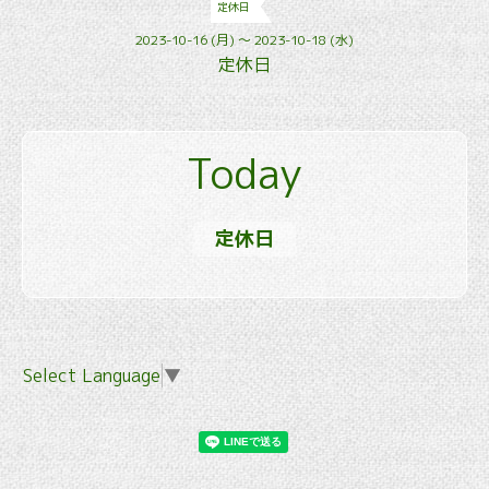
定休日
2023-10-16 (月) ～ 2023-10-18 (水)
定休日
Today
定休日
Select Language
▼