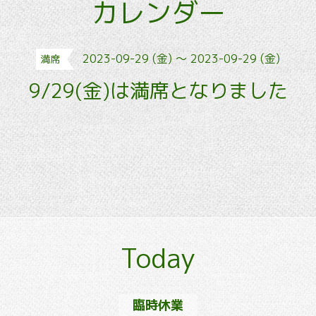
カレンダー
2023-09-29 (金) ～ 2023-09-29 (金)
満席
9/29(金)は満席となりました
Today
臨時休業