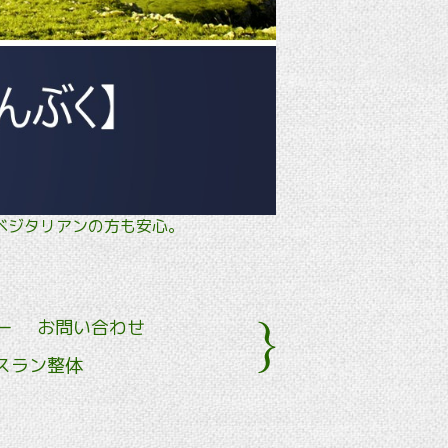
タル・ ベジタリアンの方も安心。
ー
お問い合わせ
スラン整体