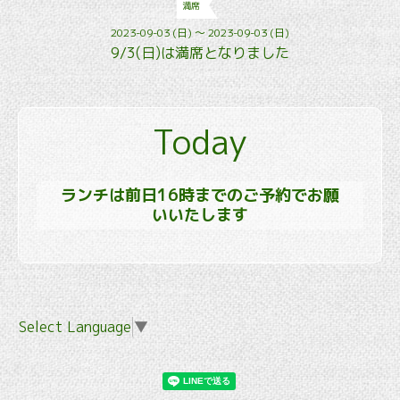
満席
2023-09-03 (日) ～ 2023-09-03 (日)
9/3(日)は満席となりました
Today
ランチは前日16時までのご予約でお願
いいたします
Select Language
▼