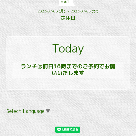
定休日
2023-07-03 (月) ～ 2023-07-05 (水)
定休日
Today
ランチは前日16時までのご予約でお願
いいたします
Select Language
▼