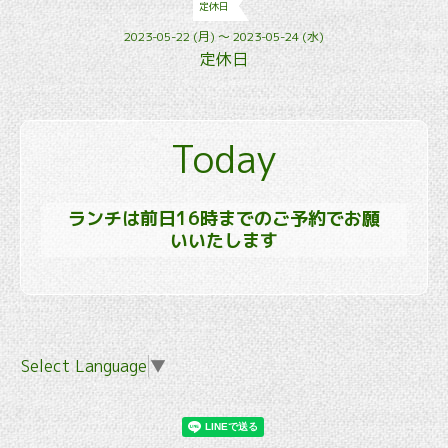
定休日
2023-05-22 (月) ～ 2023-05-24 (水)
定休日
Today
ランチは前日16時までのご予約でお願
いいたします
Select Language
▼