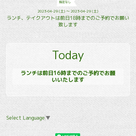
指定なし
2023-04-29 (土) ～ 2023-04-29 (土)
ランチ、テイクアウトは前日18時までのご予約でお願い
致します
Today
ランチは前日16時までのご予約でお願
いいたします
Select Language
▼