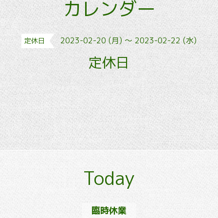
カレンダー
2023-02-20 (月) ～ 2023-02-22 (水)
定休日
定休日
Today
臨時休業