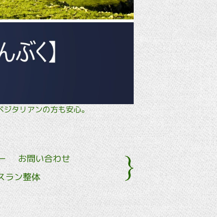
タル・ ベジタリアンの方も安心。
ー
お問い合わせ
スラン整体