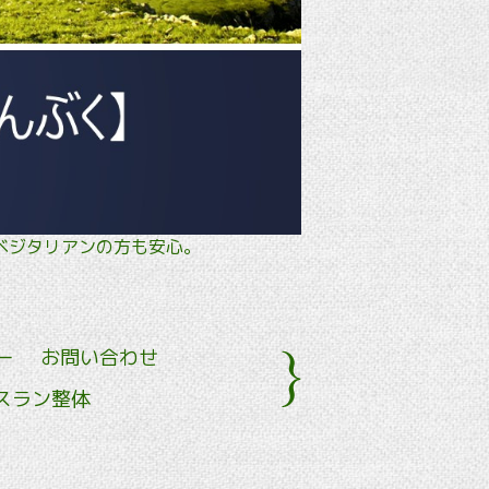
タル・ ベジタリアンの方も安心。
ー
お問い合わせ
スラン整体