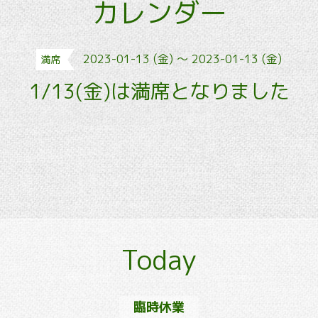
カレンダー
2023-01-13 (金) ～ 2023-01-13 (金)
満席
1/13(金)は満席となりました
Today
臨時休業