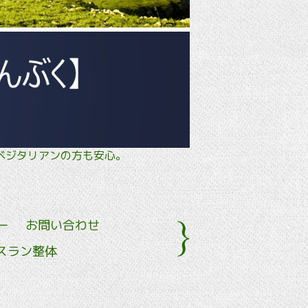
タル・ ベジタリアンの方も安心。
ー
お問い合わせ
スラン整体