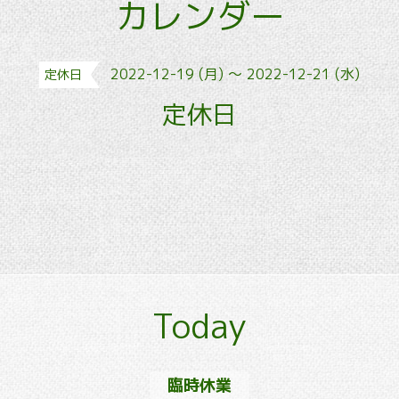
カレンダー
2022-12-19 (月) ～ 2022-12-21 (水)
定休日
定休日
Today
臨時休業