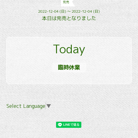
完売
2022-12-04 (日) ～ 2022-12-04 (日)
本日は完売となりました
Today
臨時休業
Select Language
▼