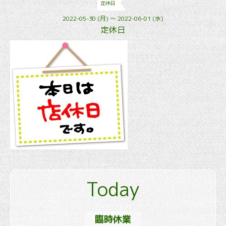
定休日
2022-05-30 (月) ～ 2022-06-01 (水)
定休日
Today
臨時休業