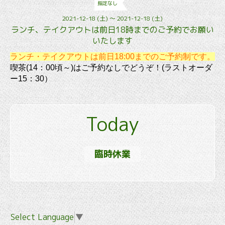
指定なし
2021-12-18 (土) ～ 2021-12-18 (土)
ランチ、テイクアウトは前日18時までのご予約でお願い
いたします
ランチ・テイクアウトは前日18:00までのご予約制です。
喫茶(14：00頃～)はご予約なしでどうぞ！(ラストオーダ
ー15：30）
Today
臨時休業
Select Language
▼