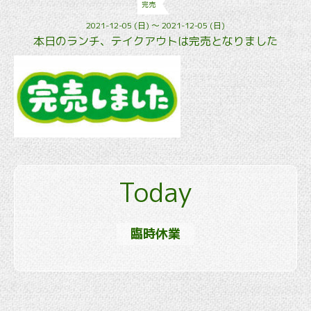
完売
2021-12-05 (日) ～ 2021-12-05 (日)
本日のランチ、テイクアウトは完売となりました
Today
臨時休業