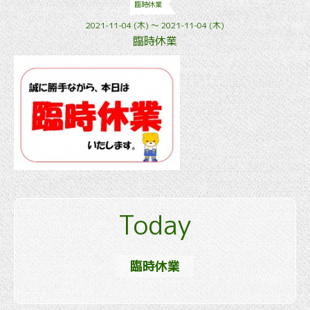
臨時休業
2021-11-04 (木) ～ 2021-11-04 (木)
臨時休業
Today
臨時休業