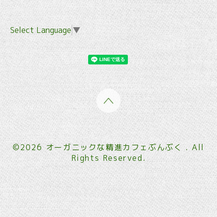
Select Language
▼
©2026
オーガニックな精進カフェぶんぶく
. All
Rights Reserved.