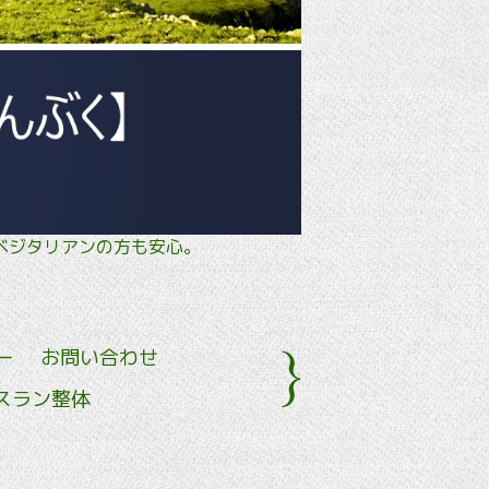
タル・ ベジタリアンの方も安心。
ー
お問い合わせ
スラン整体