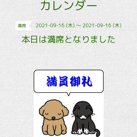
カレンダー
2021-09-16 (木) ～ 2021-09-16 (木)
満席
本日は満席となりました