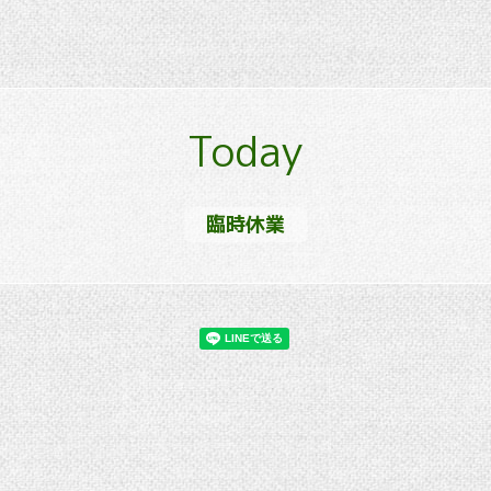
Today
臨時休業