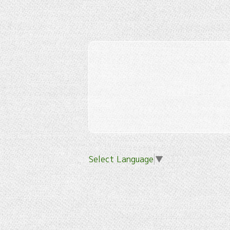
Select Language
▼