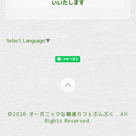
いいたします
Select Language
▼
©2026
オーガニックな精進カフェぶんぶく
. All
Rights Reserved.