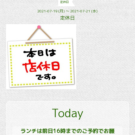
定休日
2021-07-19 (月) ～ 2021-07-21 (水)
定休日
Today
ランチは前日16時までのご予約でお願