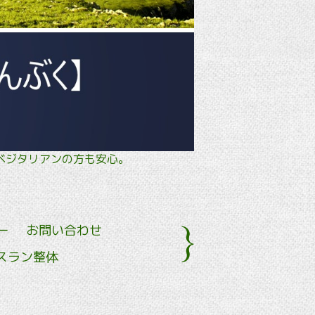
タル・ ベジタリアンの方も安心。
ー
お問い合わせ
スラン整体