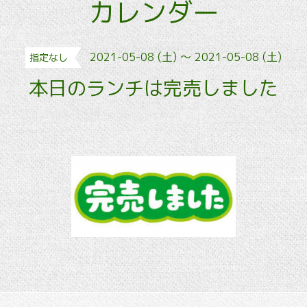
カレンダー
2021-05-08 (土) ～ 2021-05-08 (土)
指定なし
本日のランチは完売しました