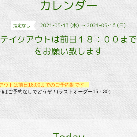
カレンダー
2021-05-13 (木) ～ 2021-05-16 (日)
指定なし
テイクアウトは前日１８：００まで
をお願い致します
アウトは前日18:00までのご予約制です。
頃～)はご予約なしでどうぞ！(ラストオーダー15：30）