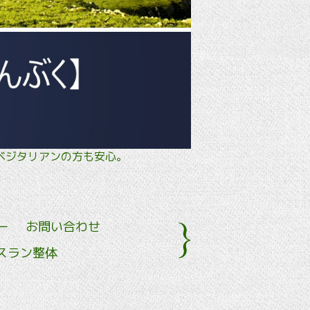
タル・ ベジタリアンの方も安心。
ー
お問い合わせ
スラン整体