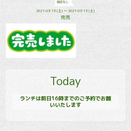
指定なし
2021-03-13 (土) ～ 2021-03-13 (土)
完売
Today
ランチは前日16時までのご予約でお願
いいたします