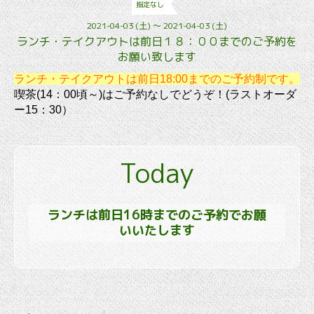
指定なし
2021-04-03 (土) ～ 2021-04-03 (土)
ランチ・テイクアウトは前日１８：００までのご予約を
お願い致します
ランチ・テイクアウトは前日18:00までのご予約制です。
喫茶(14：00頃～)はご予約なしでどうぞ！(ラストオーダ
ー15：30）
Today
ランチは前日16時までのご予約でお願
いいたします