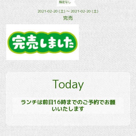
指定なし
2021-02-20 (土) ～ 2021-02-20 (土)
完売
Today
ランチは前日16時までのご予約でお願
いいたします