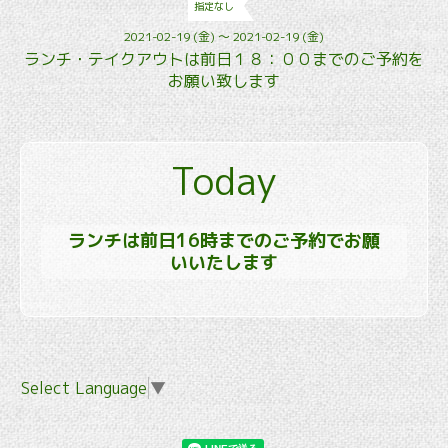
指定なし
2021-02-19 (金) ～ 2021-02-19 (金)
ランチ・テイクアウトは前日１８：００までのご予約を
お願い致します
Today
ランチは前日16時までのご予約でお願
いいたします
Select Language
▼