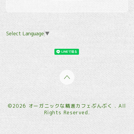
Select Language
▼
©2026
オーガニックな精進カフェぶんぶく
. All
Rights Reserved.