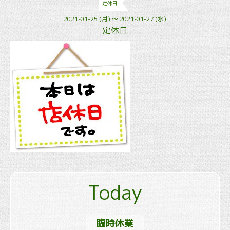
定休日
2021-01-25 (月) ～ 2021-01-27 (水)
定休日
Today
臨時休業