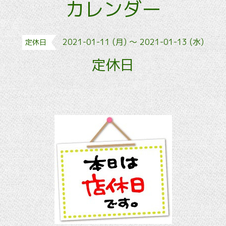
カレンダー
2021-01-11 (月) ～ 2021-01-13 (水)
定休日
定休日