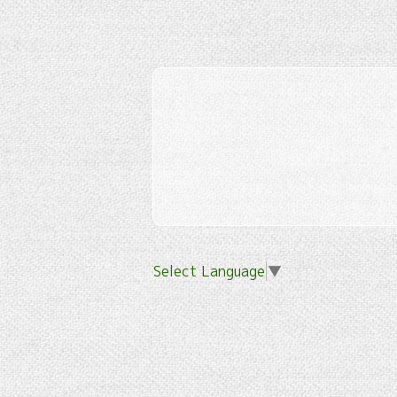
Select Language
▼