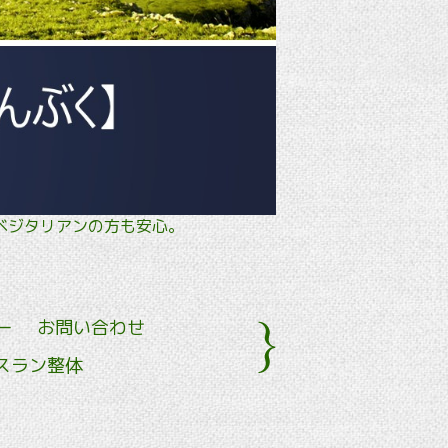
タル・ ベジタリアンの方も安心。
ー
お問い合わせ
スラン整体