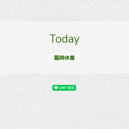
Today
臨時休業