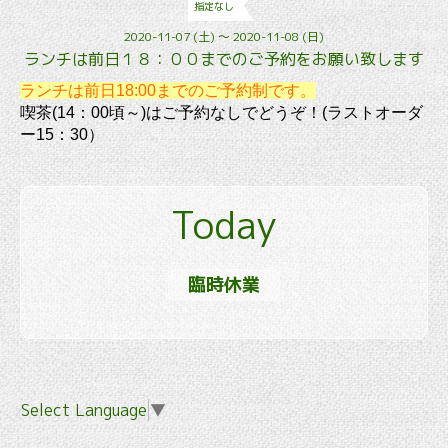
指定なし
2020-11-07 (土) ～ 2020-11-08 (日)
ランチは前日１８：００までのご予約をお願い致します
ランチは前日18:00までのご予約制です。
喫茶(14：00頃～)はご予約なしでどうぞ！(ラストオーダ
ー15：30）
Today
臨時休業
Select Language
▼