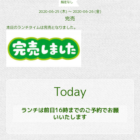
指定なし
2020-06-25 (木) ～ 2020-06-26 (金)
完売
本日のランチタイムは完売となりました。
Today
ランチは前日16時までのご予約でお願
いいたします