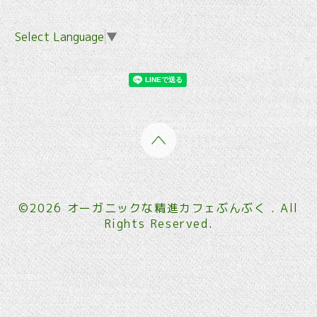
Select Language
▼
©2026
オーガニックな精進カフェぶんぶく
. All
Rights Reserved.