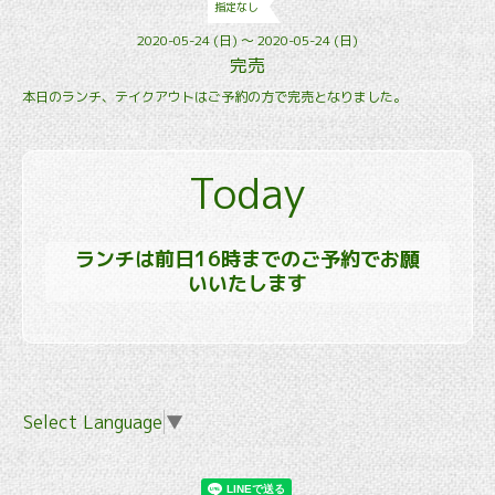
指定なし
2020-05-24 (日) ～ 2020-05-24 (日)
完売
本日のランチ、テイクアウトはご予約の方で完売となりました。
Today
ランチは前日16時までのご予約でお願
いいたします
Select Language
▼