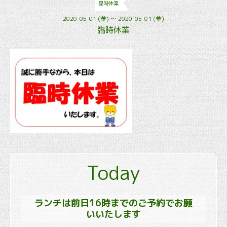
臨時休業
2020-05-01 (金) ～ 2020-05-01 (金)
臨時休業
Today
ランチは前日16時までのご予約でお願
いいたします