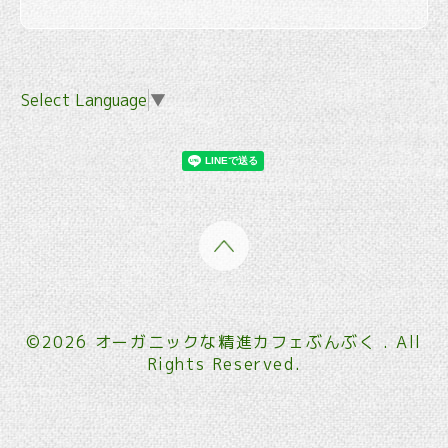
Select Language
▼
©2026
オーガニックな精進カフェぶんぶく
. All
Rights Reserved.